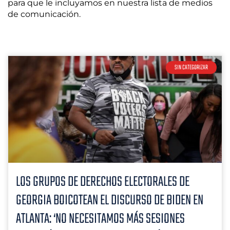
para que le incluyamos en nuestra lista de medios
de comunicación.
SIN CATEGORIZAR
LOS GRUPOS DE DERECHOS ELECTORALES DE
GEORGIA BOICOTEAN EL DISCURSO DE BIDEN EN
ATLANTA: ‘NO NECESITAMOS MÁS SESIONES