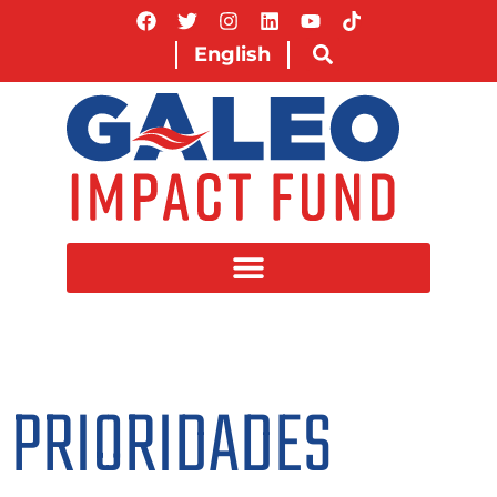
English
PRIORIDADES