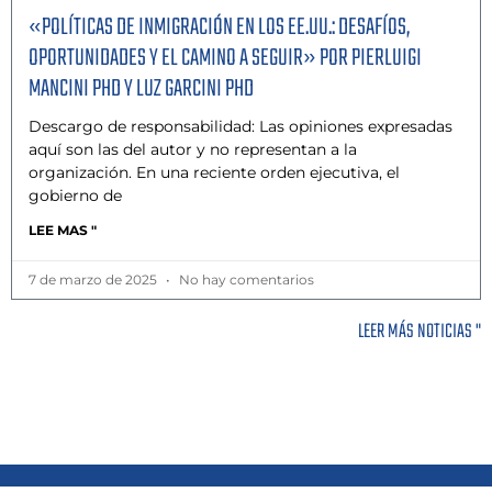
«POLÍTICAS DE INMIGRACIÓN EN LOS EE.UU.: DESAFÍOS,
OPORTUNIDADES Y EL CAMINO A SEGUIR» POR PIERLUIGI
MANCINI PHD Y LUZ GARCINI PHD
Descargo de responsabilidad: Las opiniones expresadas
aquí son las del autor y no representan a la
organización. En una reciente orden ejecutiva, el
gobierno de
LEE MAS "
7 de marzo de 2025
No hay comentarios
LEER MÁS NOTICIAS "