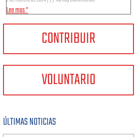
Lee mas "
CONTRIBUIR
VOLUNTARIO
ÚLTIMAS NOTICIAS