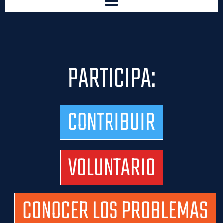
PARTICIPA:
CONTRIBUIR
VOLUNTARIO
CONOCER LOS PROBLEMAS