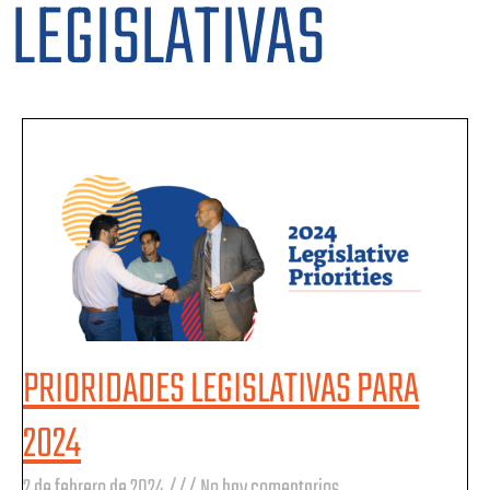
LEGISLATIVAS
PRIORIDADES LEGISLATIVAS PARA
2024
2 de febrero de 2024
No hay comentarios