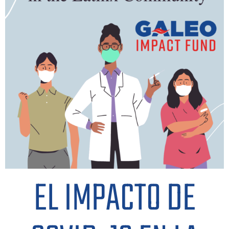
EL IMPACTO DE