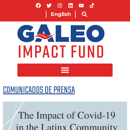
English
COMUNICADOS DE PRENSA