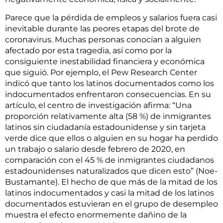
Parece que la pérdida de empleos y salarios fuera casi
inevitable durante las peores etapas del brote de
coronavirus. Muchas personas conocían a alguien
afectado por esta tragedia, así como por la
consiguiente inestabilidad financiera y económica
que siguió. Por ejemplo, el Pew Research Center
indicó que tanto los latinos documentados como los
indocumentados enfrentaron consecuencias. En su
artículo, el centro de investigación afirma: “Una
proporción relativamente alta (58 %) de inmigrantes
latinos sin ciudadanía estadounidense y sin tarjeta
verde dice que ellos o alguien en su hogar ha perdido
un trabajo o salario desde febrero de 2020, en
comparación con el 45 % de inmigrantes ciudadanos
estadounidenses naturalizados que dicen esto” (Noe-
Bustamante). El hecho de que más de la mitad de los
latinos indocumentados y casi la mitad de los latinos
documentados estuvieran en el grupo de desempleo
muestra el efecto enormemente dañino de la