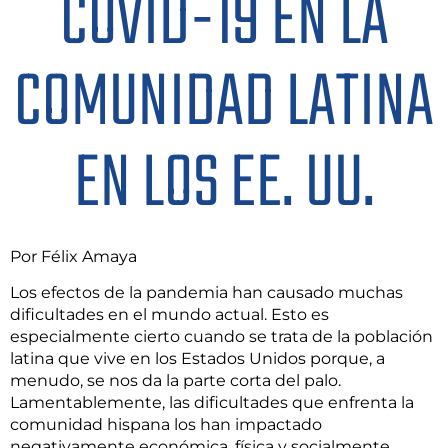
COVID-19 EN LA
COMUNIDAD LATINA
EN LOS EE. UU.
Por Félix Amaya
Los efectos de la pandemia han causado muchas
dificultades en el mundo actual. Esto es
especialmente cierto cuando se trata de la población
latina que vive en los Estados Unidos porque, a
menudo, se nos da la parte corta del palo.
Lamentablemente, las dificultades que enfrenta la
comunidad hispana los han impactado
negativamente económica, física y socialmente.