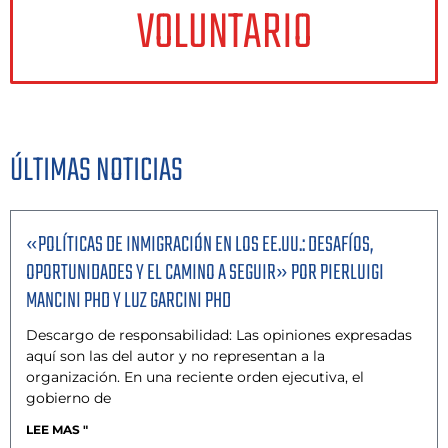
VOLUNTARIO
ÚLTIMAS NOTICIAS
«POLÍTICAS DE INMIGRACIÓN EN LOS EE.UU.: DESAFÍOS,
OPORTUNIDADES Y EL CAMINO A SEGUIR» POR PIERLUIGI
MANCINI PHD Y LUZ GARCINI PHD
Descargo de responsabilidad: Las opiniones expresadas
aquí son las del autor y no representan a la
organización. En una reciente orden ejecutiva, el
gobierno de
LEE MAS "