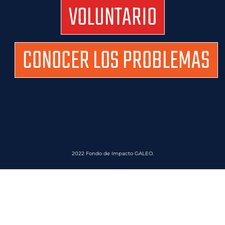
VOLUNTARIO
CONOCER LOS PROBLEMAS
2022 Fondo de Impacto GALEO.