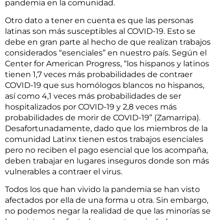
pandemia en la comunidad.
Otro dato a tener en cuenta es que las personas
latinas son más susceptibles al COVID-19. Esto se
debe en gran parte al hecho de que realizan trabajos
considerados “esenciales” en nuestro país. Según el
Center for American Progress, “los hispanos y latinos
tienen 1,7 veces más probabilidades de contraer
COVID-19 que sus homólogos blancos no hispanos,
así como 4,1 veces más probabilidades de ser
hospitalizados por COVID-19 y 2,8 veces más
probabilidades de morir de COVID-19” (Zamarripa).
Desafortunadamente, dado que los miembros de la
comunidad Latinx tienen estos trabajos esenciales
pero no reciben el pago esencial que los acompaña,
deben trabajar en lugares inseguros donde son más
vulnerables a contraer el virus.
Todos los que han vivido la pandemia se han visto
afectados por ella de una forma u otra. Sin embargo,
no podemos negar la realidad de que las minorías se