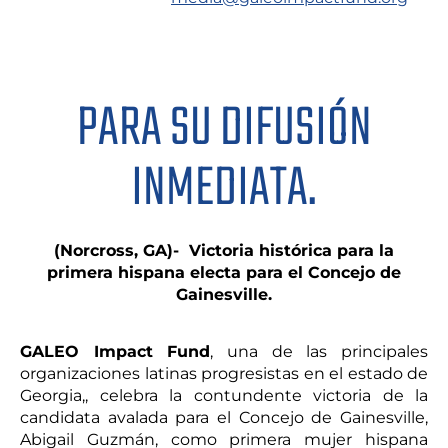
PARA SU DIFUSIÓN
INMEDIATA.
(Norcross, GA)-
Victoria histórica para la
primera hispana electa para el Concejo de
Gainesville.
GALEO Impact Fund
, una de las principales
organizaciones latinas progresistas en el estado de
Georgia,, celebra la contundente victoria de la
candidata avalada para el Concejo de Gainesville,
Abigail Guzmán, como primera mujer hispana