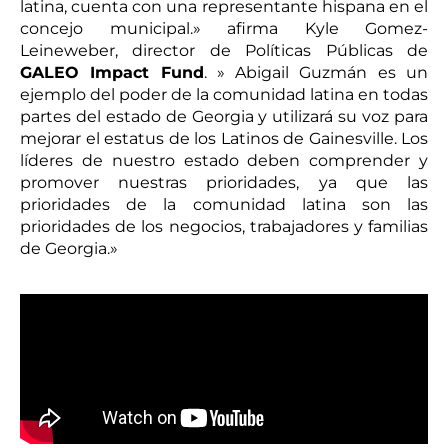
latina, cuenta con una representante hispana en el
concejo municipal.» afirma Kyle Gomez-
Leineweber, director de Políticas Públicas de
GALEO Impact Fund
. » Abigail Guzmán es un
ejemplo del poder de la comunidad latina en todas
partes del estado de Georgia y utilizará su voz para
mejorar el estatus de los Latinos de Gainesville. Los
líderes de nuestro estado deben comprender y
promover nuestras prioridades, ya que las
prioridades de la comunidad latina son las
prioridades de los negocios, trabajadores y familias
de Georgia.»