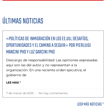
ÚLTIMAS NOTICIAS
«POLÍTICAS DE INMIGRACIÓN EN LOS EE.UU.: DESAFÍOS,
OPORTUNIDADES Y EL CAMINO A SEGUIR» POR PIERLUIGI
MANCINI PHD Y LUZ GARCINI PHD
Descargo de responsabilidad: Las opiniones expresadas
aquí son las del autor y no representan a la
organización. En una reciente orden ejecutiva, el
gobierno de
LEE MAS "
7 de marzo de 2025
No hay comentarios
LEER MÁS NOTICIAS "