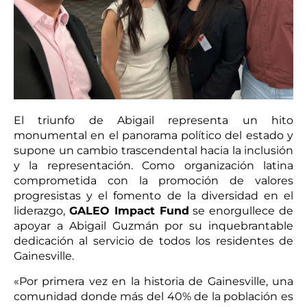
E
l triunfo de Abigail representa un hito
monumental en el panorama político del estado y
supone un cambio trascendental hacia la inclusión
y la representación.
Como organización latina
comprometida con la promoción de valores
progresistas y el fomento de la diversidad en el
liderazgo,
GALEO Impact Fund
se enorgullece de
apoyar a Abigail Guzmán por su inquebrantable
dedicación al servicio de todos los residentes de
Gainesville.
«Por primera vez en la historia de Gainesville, una
comunidad donde más del 40% de la población es