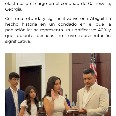
electa para el cargo en el condado de Gainesville,
Georgia.
Con una rotunda y significativa victoria, Abigail ha
hecho historia en un condado en el que la
población latina representa un significativo 40% y
que durante décadas no tuvo representación
significativa.