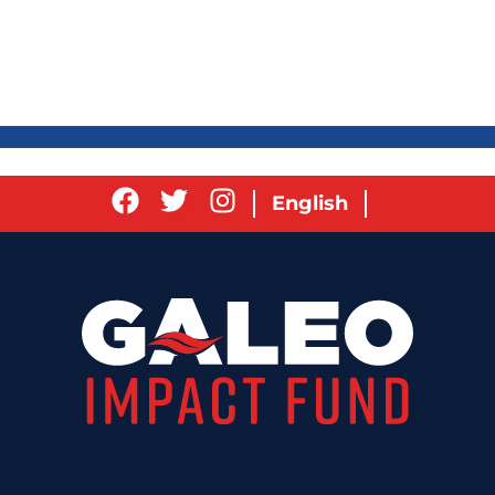
English