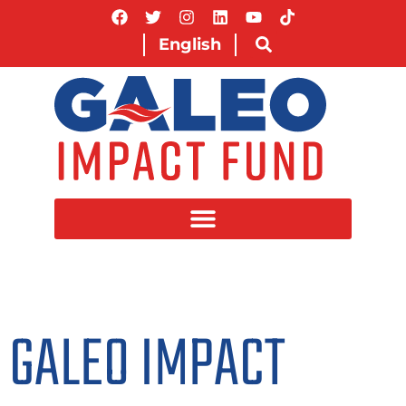
English
GALEO IMPACT