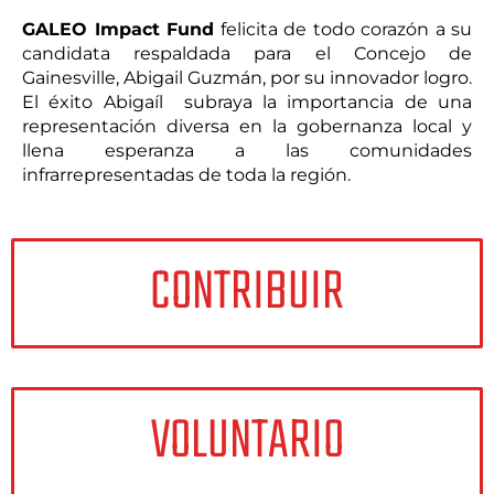
GALEO Impact Fund
felicita de todo corazón a su
candidata respaldada para el Concejo de
Gainesville, Abigail Guzmán, por su innovador logro.
El éxito Abigaíl subraya la importancia de una
representación diversa en la gobernanza local y
llena esperanza a las comunidades
infrarrepresentadas de toda la región.
CONTRIBUIR
VOLUNTARIO