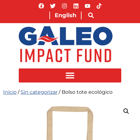
English
Inicio
/
Sin categorizar
/ Bolso tote ecológico