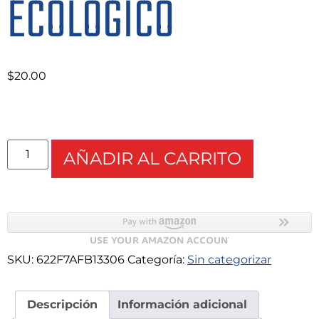
ECOLÓGICO
$
20.00
AÑADIR AL CARRITO
SKU:
622F7AFB13306
Categoría:
Sin categorizar
Descripción
Información adicional