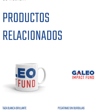
PRODUCTOS
RELACIONADOS
TAZA BLANCA BRILLANTE
PEGATINAS SIN BURBUJAS