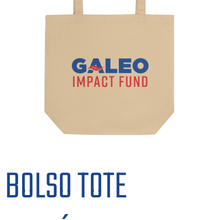
BOLSO TOTE